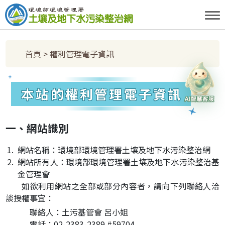
跳到主要內容區塊
:::
首頁
> 權利管理電子資訊
土水小天使
本站的權利管理電子資訊
一、網站識別
1.
網站名稱：環境部環境管理署土壤及地下水污染整治網
2.
網站所有人：環境部環境管理署土壤及地下水污染整治基
金管理會
如欲利用網站之全部或部分內容者，請向下列聯絡人洽
談授權事宜：
聯絡人：土污基管會 呂小姐
電話：02-2383-2389 #59704