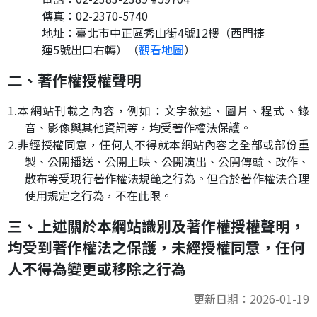
傳真：02-2370-5740
地址：臺北市中正區秀山街4號12樓（西門捷
運5號出口右轉）（
觀看地圖
）
二、著作權授權聲明
1.
本網站刊載之內容，例如：文字敘述、圖片、程式、錄
音、影像與其他資訊等，均受著作權法保護。
2.
非經授權同意，任何人不得就本網站內容之全部或部份重
製、公開播送、公開上映、公開演出、公開傳輸、改作、
散布等受現行著作權法規範之行為。但合於著作權法合理
使用規定之行為，不在此限。
三、上述關於本網站識別及著作權授權聲明，
均受到著作權法之保護，未經授權同意，任何
人不得為變更或移除之行為
更新日期：2026-01-19