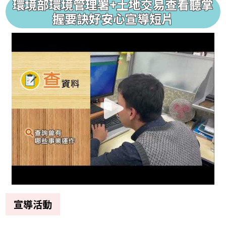
環境部環境管理署+土地交易查看聽掌
握要訣好安心宣導短片
宣導活動