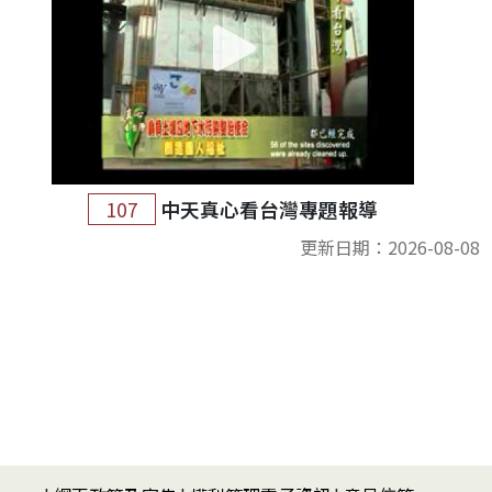
107
中天真心看台灣專題報導
更新日期：2026-08-08