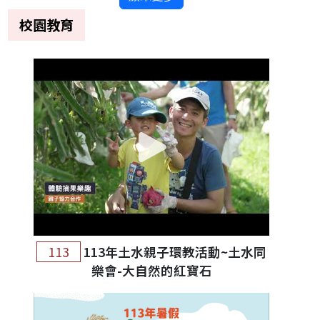
校園教育
113
113年土水親子環教活動~土水同
樂會-大自然的紅寶石