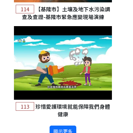
114
【基隆市】土壤及地下水污染調
查及查證-基隆市緊急應變現場演練
113
珍惜愛護環境就能保障我們身體
健康
顯示更多