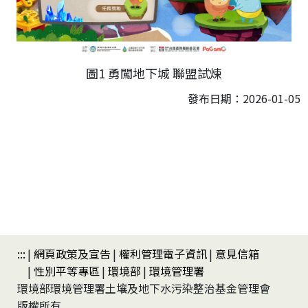
圖1 勇闖地下城 聯盟試煉
發布日期：2026-01-05
:::
網頁政策及宣告
權利管理電子資訊
意見信箱
性別平等專區
環境部
環境管理署
環境部環境管理署土壤及地下水污染整治基金管理會
版權所有